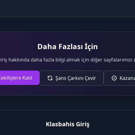
Daha Fazlası İçin
riş hakkında daha fazla bilgi almak için diğer sayfalarımızı 
ekilişlere Katıl
Şans Çarkını Çevir
Kazana
Klasbahis Giriş