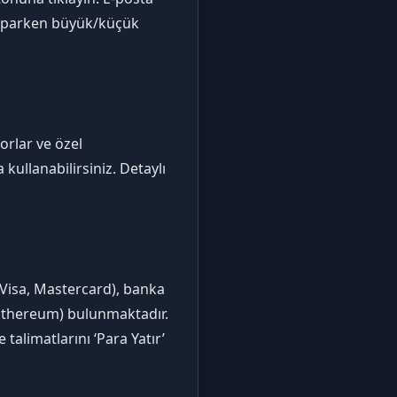
ş yaparken büyük/küçük
porlar ve özel
a kullanabilirsiniz. Detaylı
Visa, Mastercard), banka
, Ethereum) bulunmaktadır.
 talimatlarını ‘Para Yatır’