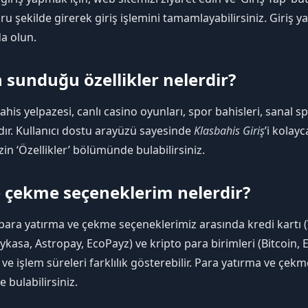
oğru şekilde girerek giriş işlemini tamamlayabilirsiniz. Giri
da olun.
n sunduğu özellikler nelerdir?
bahis yelpazesi, canlı casino oyunları, spor bahisleri, sanal s
r. Kullanıcı dostu arayüzü sayesinde
Klasbahis Giriş
’i kolayc
zin ‘Özellikler’ bölümünde bulabilirsiniz.
 çekme seçeneklerim nelerdir?
ara yatırma ve çekme seçeneklerimiz arasında kredi kartı (
aykasa, Astropay, EcoPayz) ve kripto para birimleri (Bitcoin
ve işlem süreleri farklılık gösterebilir. Para yatırma ve çekme
 bulabilirsiniz.