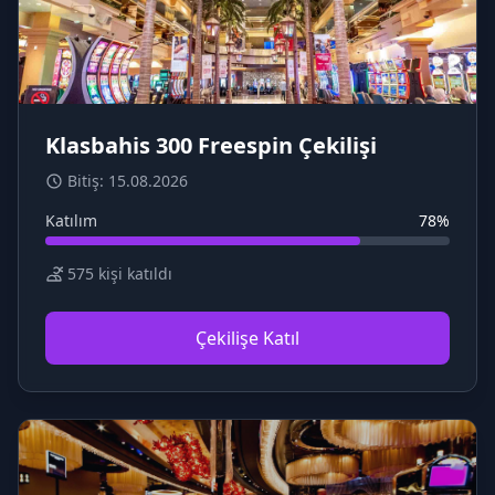
Klasbahis 300 Freespin Çekilişi
Bitiş: 15.08.2026
Katılım
78%
575 kişi katıldı
Çekilişe Katıl