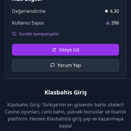
Değerlendirme
4.30
Kullanıcı Sayısı
396
Sürekli kampanyalar
Siteye Git
Yorum Yap
Klasbahis Giriş
Klasbahis Giriş: Türkiye’nin en güvenilir bahis siteleri!
Casino oyunları, canlı bahis, yüksek bonuslar ve lisanslı
platform. Hemen Klasbahis’e giriş yap ve kazanmaya
başla!