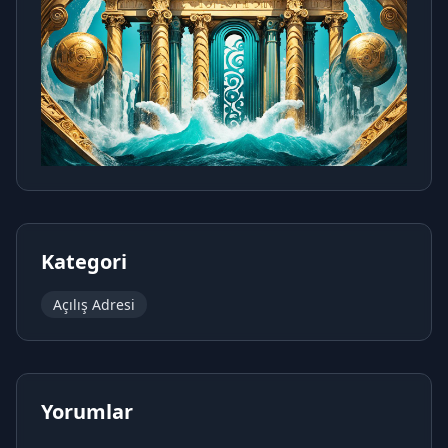
Kategori
Açılış Adresi
Yorumlar