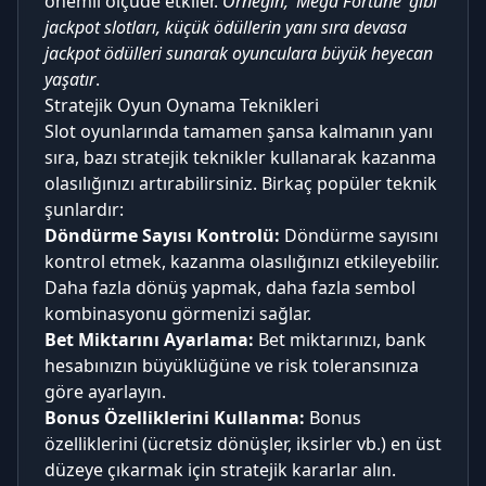
önemli ölçüde etkiler.
Örneğin, ‘Mega Fortune’ gibi
jackpot slotları, küçük ödüllerin yanı sıra devasa
jackpot ödülleri sunarak oyunculara büyük heyecan
yaşatır
.
Stratejik Oyun Oynama Teknikleri
Slot oyunlarında tamamen şansa kalmanın yanı
sıra, bazı stratejik teknikler kullanarak kazanma
olasılığınızı artırabilirsiniz. Birkaç popüler teknik
şunlardır:
Döndürme Sayısı Kontrolü:
Döndürme sayısını
kontrol etmek, kazanma olasılığınızı etkileyebilir.
Daha fazla dönüş yapmak, daha fazla sembol
kombinasyonu görmenizi sağlar.
Bet Miktarını Ayarlama:
Bet miktarınızı, bank
hesabınızın büyüklüğüne ve risk toleransınıza
göre ayarlayın.
Bonus Özelliklerini Kullanma:
Bonus
özelliklerini (ücretsiz dönüşler, iksirler vb.) en üst
düzeye çıkarmak için stratejik kararlar alın.