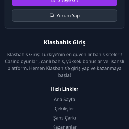
Siteye Git
Yorum Yap
Klasbahis Giriş
Klasbahis Giriş: Türkiye’nin en güvenilir bahis siteleri!
Casino oyunları, canlı bahis, yüksek bonuslar ve lisanslı
platform. Hemen Klasbahis’e giriş yap ve kazanmaya
başla!
Hızlı Linkler
Ana Sayfa
Çekilişler
Şans Çarkı
Kazananlar