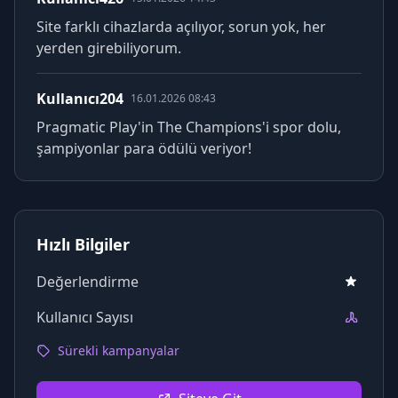
Site farklı cihazlarda açılıyor, sorun yok, her
yerden girebiliyorum.
Kullanıcı204
16.01.2026 08:43
Pragmatic Play'in The Champions'i spor dolu,
şampiyonlar para ödülü veriyor!
Hızlı Bilgiler
Değerlendirme
Kullanıcı Sayısı
Sürekli kampanyalar