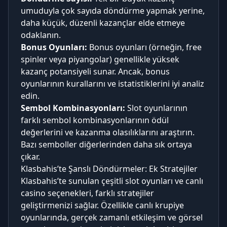
umuduyla çok sayıda döndürme yapmak yerine,
daha küçük, düzenli kazançlar elde etmeye
odaklanın.
Bonus Oyunları:
Bonus oyunları (örneğin, free
spinler veya piyangolar) genellikle yüksek
kazanç potansiyeli sunar. Ancak, bonus
oyunlarının kurallarını ve istatistiklerini iyi analiz
edin.
Sembol Kombinasyonları:
Slot oyunlarının
farklı sembol kombinasyonlarının ödül
değerlerini ve kazanma olasılıklarını araştırın.
Bazı semboller diğerlerinden daha sık ortaya
çıkar.
Klasbahis’te Şanslı Döndürmeler: Ek Stratejiler
Klasbahis’te sunulan çeşitli slot oyunları ve canlı
casino seçenekleri, farklı stratejiler
geliştirmenizi sağlar. Özellikle canlı krupiye
oyunlarında, gerçek zamanlı etkileşim ve görsel