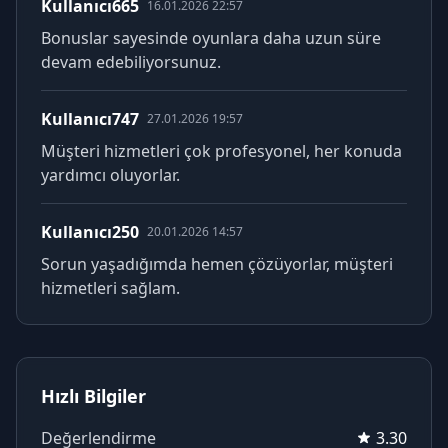
Kullanıcı665
16.01.2026 22:57
Bonuslar sayesinde oyunlara daha uzun süre
devam edebiliyorsunuz.
Kullanıcı747
27.01.2026 19:57
Müşteri hizmetleri çok profesyonel, her konuda
yardımcı oluyorlar.
Kullanıcı250
20.01.2026 14:57
Sorun yaşadığımda hemen çözüyorlar, müşteri
hizmetleri sağlam.
Hızlı Bilgiler
Değerlendirme
3.30