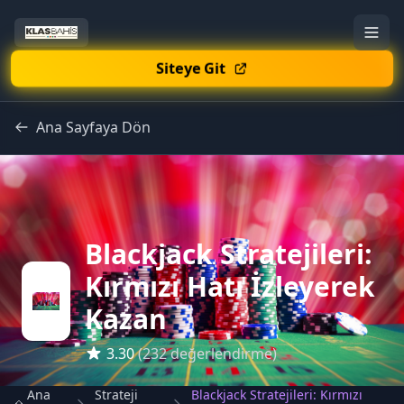
Siteye Git
Ana Sayfaya Dön
Blackjack Stratejileri:
Kırmızı Hatı İzleyerek
Kazan
3.30
(232 değerlendirme)
Ana
Strateji
Blackjack Stratejileri: Kırmızı