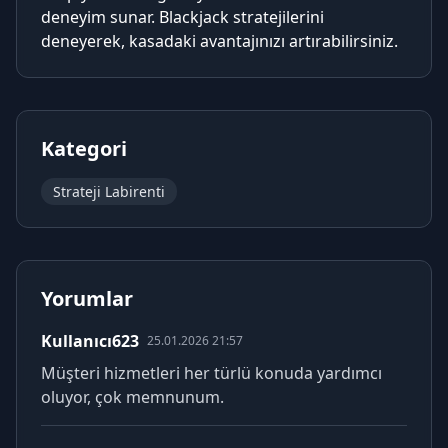
deneyim sunar. Blackjack stratejilerini
deneyerek, kasadaki avantajınızı artırabilirsiniz.
Kategori
Strateji Labirenti
Yorumlar
Kullanıcı623
25.01.2026 21:57
Müşteri hizmetleri her türlü konuda yardımcı
oluyor, çok memnunum.