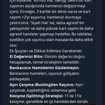
için kullanılır. ‘Kırmızı Hat’ taktiği, belirli bir kart
sayımını aştığınızda hamlenizi değiştirmeyi
içerir. Örneğin, 3 kartlık bir eliniz varsa ve kart
sayımı +2’yi aşıyorsa, hamlenizi durmaya
çevirirsiniz. ‘Siyah Hat’ ise, daha agresif bir
yaklaşımdır ve daha yüksek kart sayımı ile daha
agresif hamleler yapmayı hedefler. Bu taktikler,
özellikle çok oyuncu olan masalarda daha etkili
olur.
Ek İpuçları ve Dikkat Edilmesi Gerekenler
El Değerinizi Bilin:
Elinizin değerini doğru
hesaplamak, temel stratejinin temelidir.
Bankacının Hamlelerini Gözlemleyin:
Bankacının hamleleri, oyunun gidişatını
etkileyebilir.
Aşırı Çarpma (Busting)ten Kaçının:
Aşırı
çarpmak, kaybettiğiniz anlamına gelir.
Kesişme (Splitting) Stratejisi:
11 ile 11’e
kesişme, genellikle en iyi hamlelerden biridir.