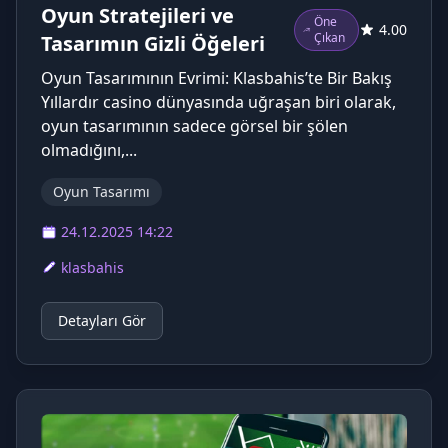
Oyun Stratejileri ve
Öne
4.00
Çıkan
Tasarımın Gizli Öğeleri
Oyun Tasarımının Evrimi: Klasbahis’te Bir Bakış
Yıllardır casino dünyasında uğraşan biri olarak,
oyun tasarımının sadece görsel bir şölen
olmadığını,...
Oyun Tasarımı
24.12.2025 14:22
klasbahis
Detayları Gör