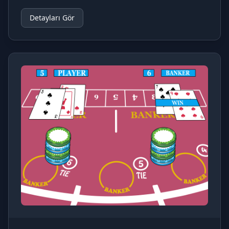
Detayları Gör