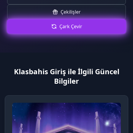
Çekilişler
Çark Çevir
Klasbahis Giriş ile İlgili Güncel
Bilgiler